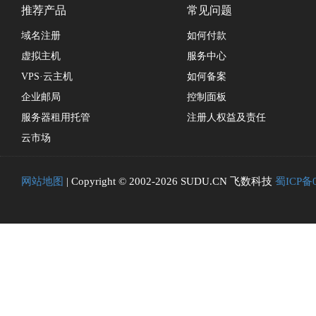
推荐产品
常见问题
域名注册
如何付款
虚拟主机
服务中心
VPS·云主机
如何备案
企业邮局
控制面板
服务器租用托管
注册人权益及责任
云市场
网站地图
| Copyright © 2002-2026 SUDU.CN 飞数科技
蜀ICP备0