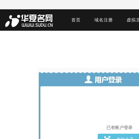
首页
域名注册
虚拟
已有帐户登录